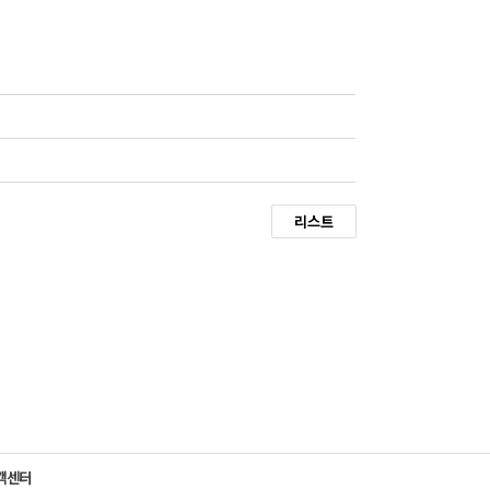
리스트
객센터